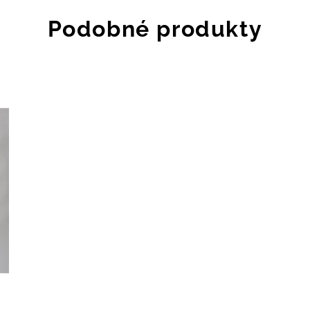
Podobné produkty