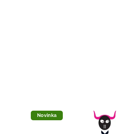
Novinka